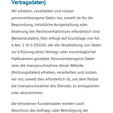
Vertragsdaten)
Wir erheben, verarbeiten und nutzen
personenbezogene Daten nur, soweit sie für die
Begründung, inhaltliche Ausgestaltung oder
Änderung des Rechtsverhältnisses erforderlich sind
(Bestandsdaten). Dies erfolgt auf Grundlage von Art.
6 Abs. 1 lit. b DSGVO, der die Verarbeitung von Daten
zur Erfüllung eines Vertrags oder vorvertraglicher
Maßnahmen gestattet. Personenbezogene Daten
über die Inanspruchnahme dieser Website
(Nutzungsdaten) erheben, verarbeiten und nutzen
wir nur, soweit dies erforderlich ist, um dem Nutzer
die Inanspruchnahme des Dienstes zu ermöglichen
oder abzurechnen.
Die erhobenen Kundendaten werden nach
Abschluss des Auftrags oder Beendigung der