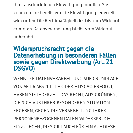
Ihrer ausdrücklichen Einwilligung möglich. Sie
können eine bereits erteilte Einwilligung jederzeit
widerrufen. Die Rechtmäßigkeit der bis zum Widerruf
erfolgten Datenverarbeitung bleibt vom Widerruf
unberührt.
Widerspruchsrecht gegen die
Datenerhebung in besonderen Fällen
sowie gegen Direktwerbung (Art. 21
DSGVO)
WENN DIE DATENVERARBEITUNG AUF GRUNDLAGE
VON ART. 6 ABS. 1 LIT. E ODER F DSGVO ERFOLGT,
HABEN SIE JEDERZEIT DAS RECHT, AUS GRÜNDEN,
DIE SICH AUS IHRER BESONDEREN SITUATION
ERGEBEN, GEGEN DIE VERARBEITUNG IHRER
PERSONENBEZOGENEN DATEN WIDERSPRUCH
EINZULEGEN; DIES GILT AUCH FÜR EIN AUF DIESE