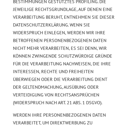
BESTIMMUNGEN GESTÜTZTES PROFILING. DIE
JEWEILIGE RECHTSGRUNDLAGE, AUF DENEN EINE
VERARBEITUNG BERUHT, ENTNEHMEN SIE DIESER
DATENSCHUTZERKLÄRUNG. WENN SIE
WIDERSPRUCH EINLEGEN, WERDEN WIR IHRE
BETROFFENEN PERSONENBEZOGENEN DATEN
NICHT MEHR VERARBEITEN, ES SEI DENN, WIR
KÖNNEN ZWINGENDE SCHUTZWÜRDIGE GRÜNDE
FÜR DIE VERARBEITUNG NACHWEISEN, DIE IHRE
INTERESSEN, RECHTE UND FREIHEITEN
ÜBERWIEGEN ODER DIE VERARBEITUNG DIENT
DER GELTENDMACHUNG, AUSÜBUNG ODER
VERTEIDIGUNG VON RECHTSANSPRÜCHEN
(WIDERSPRUCH NACH ART. 21 ABS. 1 DSGVO).
WERDEN IHRE PERSONENBEZOGENEN DATEN
VERARBEITET, UM DIREKTWERBUNG ZU