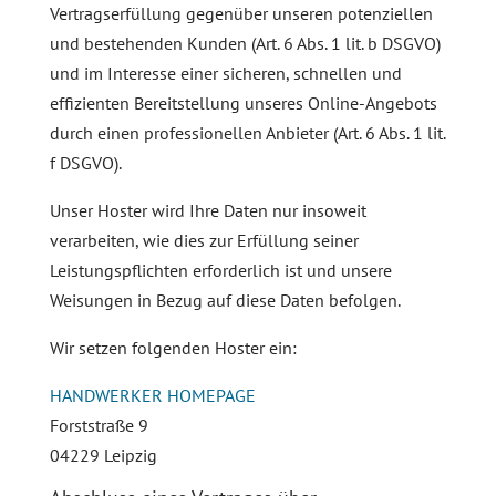
Vertragserfüllung gegenüber unseren potenziellen
und bestehenden Kunden (Art. 6 Abs. 1 lit. b DSGVO)
und im Interesse einer sicheren, schnellen und
effizienten Bereitstellung unseres Online-Angebots
durch einen professionellen Anbieter (Art. 6 Abs. 1 lit.
f DSGVO).
Unser Hoster wird Ihre Daten nur insoweit
verarbeiten, wie dies zur Erfüllung seiner
Leistungspflichten erforderlich ist und unsere
Weisungen in Bezug auf diese Daten befolgen.
Wir setzen folgenden Hoster ein:
HANDWERKER HOMEPAGE
Forststraße 9
04229 Leipzig