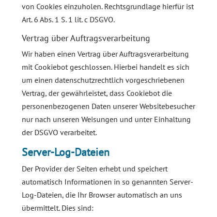
von Cookies einzuholen. Rechtsgrundlage hierfür ist
Art. 6 Abs. 1 S. 1 lit. c DSGVO.
Vertrag über Auftragsverarbeitung
Wir haben einen Vertrag über Auftragsverarbeitung
mit Cookiebot geschlossen. Hierbei handelt es sich
um einen datenschutzrechtlich vorgeschriebenen
Vertrag, der gewährleistet, dass Cookiebot die
personenbezogenen Daten unserer Websitebesucher
nur nach unseren Weisungen und unter Einhaltung
der DSGVO verarbeitet.
Server-Log-Dateien
Der Provider der Seiten erhebt und speichert
automatisch Informationen in so genannten Server-
Log-Dateien, die Ihr Browser automatisch an uns
übermittelt. Dies sind: