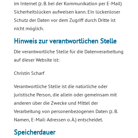
im Internet (z. B. bei der Kommunikation per E-Mail)
Sicherheitslücken aufweisen kann. Ein lückenloser
Schutz der Daten vor dem Zugriff durch Dritte ist
nicht möglich.
Hinweis zur verantwortlichen Stelle
Die verantwortliche Stelle für die Datenverarbeitung
auf dieser Website ist:
Christin Scharf
Verantwortliche Stelle ist die natürliche oder
juristische Person, die allein oder gemeinsam mit
anderen über die Zwecke und Mittel der
Verarbeitung von personenbezogenen Daten (z. B.
Namen, E-Mail-Adressen o. Ä.) entscheidet.
Speicherdauer