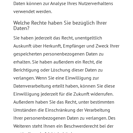
Daten können zur Analyse Ihres Nutzerverhaltens
verwendet werden.
Welche Rechte haben Sie bezüglich Ihrer
Daten?
Sie haben jederzeit das Recht, unentgeltlich
Auskunft über Herkunft, Empfänger und Zweck Ihrer
gespeicherten personenbezogenen Daten zu
erhalten. Sie haben außerdem ein Recht, die
Berichtigung oder Löschung dieser Daten zu
verlangen. Wenn Sie eine Einwilligung zur
Datenverarbeitung erteilt haben, können Sie diese
Einwilligung jederzeit für die Zukunft widerrufen.
Außerdem haben Sie das Recht, unter bestimmten
Umständen die Einschränkung der Verarbeitung
Ihrer personenbezogenen Daten zu verlangen. Des
Weiteren steht Ihnen ein Beschwerderecht bei der