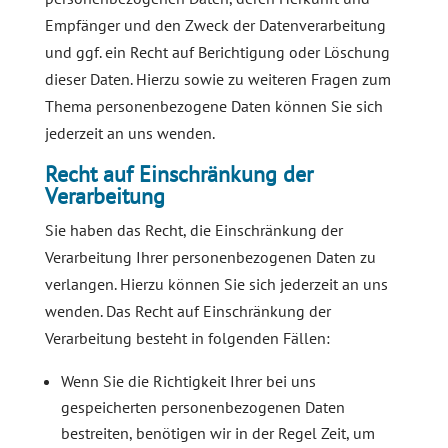
Empfänger und den Zweck der Datenverarbeitung
und ggf. ein Recht auf Berichtigung oder Löschung
dieser Daten. Hierzu sowie zu weiteren Fragen zum
Thema personenbezogene Daten können Sie sich
jederzeit an uns wenden.
Recht auf Einschränkung der
Verarbeitung
Sie haben das Recht, die Einschränkung der
Verarbeitung Ihrer personenbezogenen Daten zu
verlangen. Hierzu können Sie sich jederzeit an uns
wenden. Das Recht auf Einschränkung der
Verarbeitung besteht in folgenden Fällen:
Wenn Sie die Richtigkeit Ihrer bei uns
gespeicherten personenbezogenen Daten
bestreiten, benötigen wir in der Regel Zeit, um