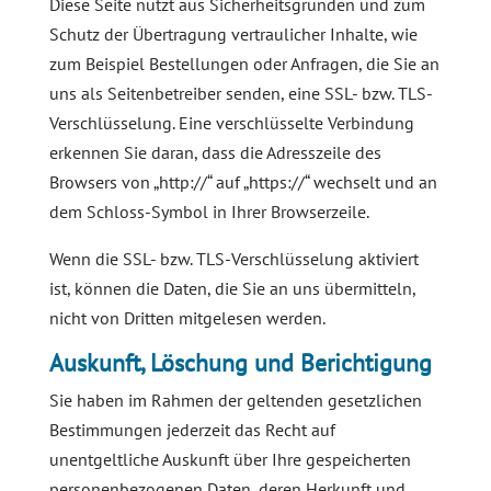
Diese Seite nutzt aus Sicherheitsgründen und zum
Schutz der Übertragung vertraulicher Inhalte, wie
zum Beispiel Bestellungen oder Anfragen, die Sie an
uns als Seitenbetreiber senden, eine SSL- bzw. TLS-
Verschlüsselung. Eine verschlüsselte Verbindung
erkennen Sie daran, dass die Adresszeile des
Browsers von „http://“ auf „https://“ wechselt und an
dem Schloss-Symbol in Ihrer Browserzeile.
Wenn die SSL- bzw. TLS-Verschlüsselung aktiviert
ist, können die Daten, die Sie an uns übermitteln,
nicht von Dritten mitgelesen werden.
Auskunft, Löschung und Berichtigung
Sie haben im Rahmen der geltenden gesetzlichen
Bestimmungen jederzeit das Recht auf
unentgeltliche Auskunft über Ihre gespeicherten
personenbezogenen Daten, deren Herkunft und