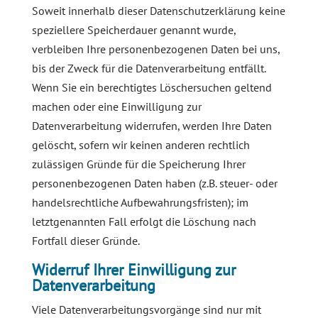
Soweit innerhalb dieser Datenschutzerklärung keine
speziellere Speicherdauer genannt wurde,
verbleiben Ihre personenbezogenen Daten bei uns,
bis der Zweck für die Datenverarbeitung entfällt.
Wenn Sie ein berechtigtes Löschersuchen geltend
machen oder eine Einwilligung zur
Datenverarbeitung widerrufen, werden Ihre Daten
gelöscht, sofern wir keinen anderen rechtlich
zulässigen Gründe für die Speicherung Ihrer
personenbezogenen Daten haben (z.B. steuer- oder
handelsrechtliche Aufbewahrungsfristen); im
letztgenannten Fall erfolgt die Löschung nach
Fortfall dieser Gründe.
Widerruf Ihrer Einwilligung zur
Datenverarbeitung
Viele Datenverarbeitungsvorgänge sind nur mit