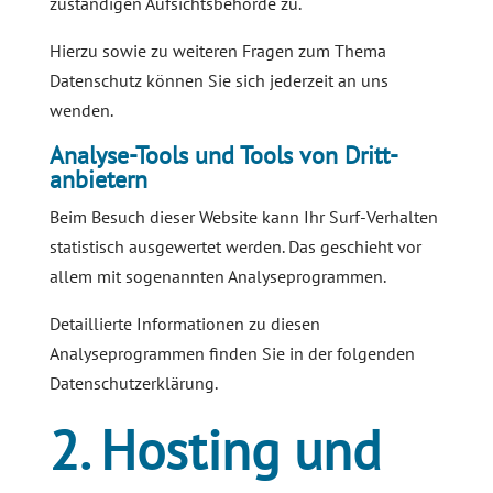
zuständigen Aufsichtsbehörde zu.
Hierzu sowie zu weiteren Fragen zum Thema
Datenschutz können Sie sich jederzeit an uns
wenden.
Analyse-Tools und Tools von Dritt­
anbietern
Beim Besuch dieser Website kann Ihr Surf-Verhalten
statistisch ausgewertet werden. Das geschieht vor
allem mit sogenannten Analyseprogrammen.
Detaillierte Informationen zu diesen
Analyseprogrammen finden Sie in der folgenden
Datenschutzerklärung.
2. Hosting und