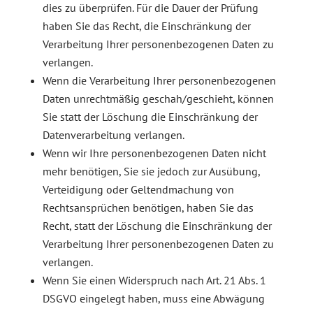
dies zu überprüfen. Für die Dauer der Prüfung
haben Sie das Recht, die Einschränkung der
Verarbeitung Ihrer personenbezogenen Daten zu
verlangen.
Wenn die Verarbeitung Ihrer personenbezogenen
Daten unrechtmäßig geschah/geschieht, können
Sie statt der Löschung die Einschränkung der
Datenverarbeitung verlangen.
Wenn wir Ihre personenbezogenen Daten nicht
mehr benötigen, Sie sie jedoch zur Ausübung,
Verteidigung oder Geltendmachung von
Rechtsansprüchen benötigen, haben Sie das
Recht, statt der Löschung die Einschränkung der
Verarbeitung Ihrer personenbezogenen Daten zu
verlangen.
Wenn Sie einen Widerspruch nach Art. 21 Abs. 1
DSGVO eingelegt haben, muss eine Abwägung