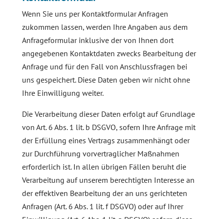
Wenn Sie uns per Kontaktformular Anfragen
zukommen lassen, werden Ihre Angaben aus dem
Anfrageformular inklusive der von Ihnen dort
angegebenen Kontaktdaten zwecks Bearbeitung der
Anfrage und für den Fall von Anschlussfragen bei
uns gespeichert. Diese Daten geben wir nicht ohne
Ihre Einwilligung weiter.
Die Verarbeitung dieser Daten erfolgt auf Grundlage
von Art. 6 Abs. 1 lit. b DSGVO, sofern Ihre Anfrage mit
der Erfüllung eines Vertrags zusammenhängt oder
zur Durchführung vorvertraglicher Maßnahmen
erforderlich ist. In allen übrigen Fällen beruht die
Verarbeitung auf unserem berechtigten Interesse an
der effektiven Bearbeitung der an uns gerichteten
Anfragen (Art. 6 Abs. 1 lit. f DSGVO) oder auf Ihrer