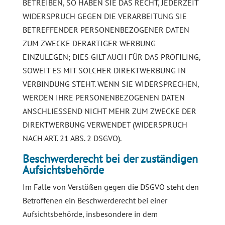
BETREIBEN, SO HABEN SIE DAS RECHT, JEDERZEIT
WIDERSPRUCH GEGEN DIE VERARBEITUNG SIE
BETREFFENDER PERSONENBEZOGENER DATEN
ZUM ZWECKE DERARTIGER WERBUNG
EINZULEGEN; DIES GILT AUCH FÜR DAS PROFILING,
SOWEIT ES MIT SOLCHER DIREKTWERBUNG IN
VERBINDUNG STEHT. WENN SIE WIDERSPRECHEN,
WERDEN IHRE PERSONENBEZOGENEN DATEN
ANSCHLIESSEND NICHT MEHR ZUM ZWECKE DER
DIREKTWERBUNG VERWENDET (WIDERSPRUCH
NACH ART. 21 ABS. 2 DSGVO).
Beschwerde­recht bei der zuständigen
Aufsichts­behörde
Im Falle von Verstößen gegen die DSGVO steht den
Betroffenen ein Beschwerderecht bei einer
Aufsichtsbehörde, insbesondere in dem