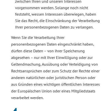
zwischen Ihren und unseren Interessen
vorgenommen werden. Solange noch nicht
feststeht, wessen Interessen überwiegen, haben
Sie das Recht, die Einschränkung der Verarbeitung
Ihrer personenbezogenen Daten zu verlangen.
Wenn Sie die Verarbeitung Ihrer
personenbezogenen Daten eingeschränkt haben,
dürfen diese Daten – von ihrer Speicherung
abgesehen – nur mit Ihrer Einwilligung oder zur
Geltendmachung, Ausübung oder Verteidigung von
Rechtsansprüchen oder zum Schutz der Rechte einer
anderen natürlichen oder juristischen Person oder
aus Gründen eines wichtigen öffentlichen Interesses
der Europäischen Union oder eines Mitgliedstaats
verarbeitet werden.