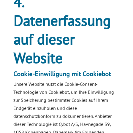
4.
Datenerfassung
auf dieser
Website
Cookie-Einwilligung mit Cookiebot
Unsere Website nutzt die Cookie-Consent-
Technologie von Cookiebot, um Ihre Einwilligung
zur Speicherung bestimmter Cookies auf Ihrem
Endgerät einzuholen und diese
datenschutzkonform zu dokumentieren. Anbieter
dieser Technologie ist Cybot A/S, Havnegade 39,
1058 Kopenhagen, Dänemark (im Folgenden