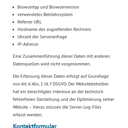
Browsertyp und Browserversion
verwendetes Betriebssystem
Referrer URL
Hostname des zugreifenden Rechners
Uhrzeit der Serveranfrage
IP-Adresse
Eine Zusammenführung dieser Daten mit anderen
Datenquellen wird nicht vorgenommen.
Die Erfassung dieser Daten erfolgt auf Grundlage
von Art. 6 Abs. 1 lit. f DSGVO. Der Websitebetreiber
hat ein berechtigtes Interesse an der technisch
fehlerfreien Darstellung und der Optimierung seiner
Website – hierzu müssen die Server-Log-Files
erfasst werden.
Kontaktformular