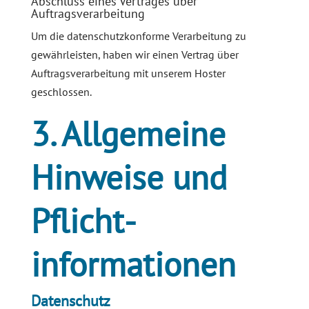
Abschluss eines Vertrages über
Auftragsverarbeitung
Um die datenschutzkonforme Verarbeitung zu
gewährleisten, haben wir einen Vertrag über
Auftragsverarbeitung mit unserem Hoster
geschlossen.
3. Allgemeine
Hinweise und
Pflicht­
informationen
Datenschutz