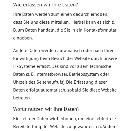
Wie erfassen wir Ihre Daten?
Ihre Daten werden zum einen dadurch erhoben,
dass Sie uns diese mitteilen. Hierbei kann es sich z.
B. um Daten handeln, die Sie in ein Kontaktformular
eingeben.
Andere Daten werden automatisch oder nach Ihrer
Einwilligung beim Besuch der Website durch unsere
IT-Systeme erfasst. Das sind vor allem technische
Daten (z. B. Internetbrowser, Betriebssystem oder
Uhrzeit des Seitenaufrufs). Die Erfassung dieser
Daten erfolgt automatisch, sobald Sie diese Website
betreten.
Wofür nutzen wir Ihre Daten?
Ein Teil der Daten wird erhoben, um eine fehlerfreie
Bereitstellung der Website zu gewährleisten. Andere