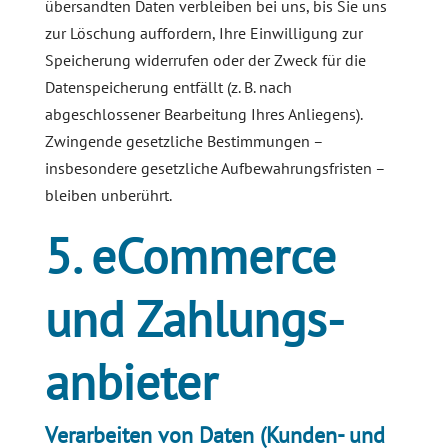
übersandten Daten verbleiben bei uns, bis Sie uns
zur Löschung auffordern, Ihre Einwilligung zur
Speicherung widerrufen oder der Zweck für die
Datenspeicherung entfällt (z. B. nach
abgeschlossener Bearbeitung Ihres Anliegens).
Zwingende gesetzliche Bestimmungen –
insbesondere gesetzliche Aufbewahrungsfristen –
bleiben unberührt.
5. eCommerce
und Zahlungs­
anbieter
Verarbeiten von Daten (Kunden- und