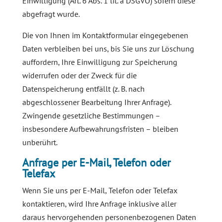
Einwilligung (Art. 6 Abs. 1 lit. a DSGVO) sofern diese
abgefragt wurde.
Die von Ihnen im Kontaktformular eingegebenen
Daten verbleiben bei uns, bis Sie uns zur Löschung
auffordern, Ihre Einwilligung zur Speicherung
widerrufen oder der Zweck für die
Datenspeicherung entfällt (z. B. nach
abgeschlossener Bearbeitung Ihrer Anfrage).
Zwingende gesetzliche Bestimmungen –
insbesondere Aufbewahrungsfristen – bleiben
unberührt.
Anfrage per E-Mail, Telefon oder
Telefax
Wenn Sie uns per E-Mail, Telefon oder Telefax
kontaktieren, wird Ihre Anfrage inklusive aller
daraus hervorgehenden personenbezogenen Daten