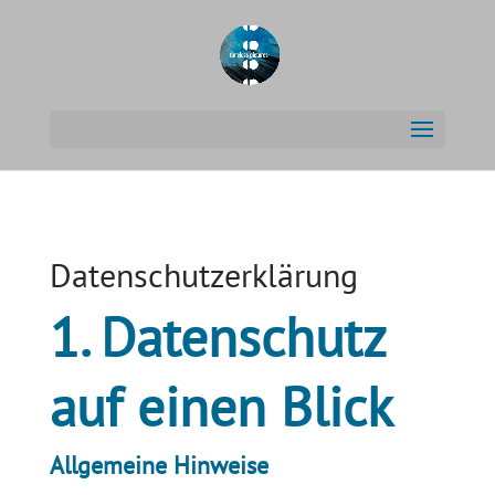
Datenschutz­erklärung
1. Datenschutz
auf einen Blick
Allgemeine Hinweise