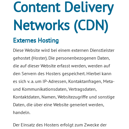
Content Delivery
Networks (CDN)
Externes Hosting
Diese Website wird bei einem externen Dienstleister
gehostet (Hoster). Die personenbezogenen Daten,
die auf dieser Website erfasst werden, werden auf
den Servern des Hosters gespeichert. Hierbei kann
es sich v. a. um IP-Adressen, Kontaktanfragen, Meta-
und Kommunikationsdaten, Vertragsdaten,
Kontaktdaten, Namen, Websitezugriffe und sonstige
Daten, die über eine Website generiert werden,
handeln.
Der Einsatz des Hosters erfolgt zum Zwecke der