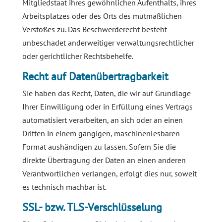
Mitgliedstaat ihres gewöhnlichen Aufenthalts, ihres
Arbeitsplatzes oder des Orts des mutmaßlichen
Verstoßes zu. Das Beschwerderecht besteht
unbeschadet anderweitiger verwaltungsrechtlicher
oder gerichtlicher Rechtsbehelfe.
Recht auf Daten­übertrag­barkeit
Sie haben das Recht, Daten, die wir auf Grundlage
Ihrer Einwilligung oder in Erfüllung eines Vertrags
automatisiert verarbeiten, an sich oder an einen
Dritten in einem gängigen, maschinenlesbaren
Format aushändigen zu lassen. Sofern Sie die
direkte Übertragung der Daten an einen anderen
Verantwortlichen verlangen, erfolgt dies nur, soweit
es technisch machbar ist.
SSL- bzw. TLS-Verschlüsselung