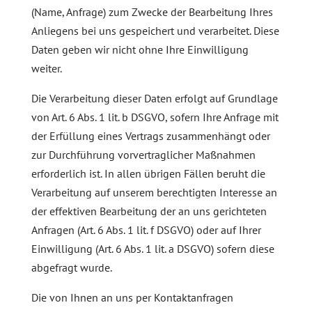
(Name, Anfrage) zum Zwecke der Bearbeitung Ihres
Anliegens bei uns gespeichert und verarbeitet. Diese
Daten geben wir nicht ohne Ihre Einwilligung
weiter.
Die Verarbeitung dieser Daten erfolgt auf Grundlage
von Art. 6 Abs. 1 lit. b DSGVO, sofern Ihre Anfrage mit
der Erfüllung eines Vertrags zusammenhängt oder
zur Durchführung vorvertraglicher Maßnahmen
erforderlich ist. In allen übrigen Fällen beruht die
Verarbeitung auf unserem berechtigten Interesse an
der effektiven Bearbeitung der an uns gerichteten
Anfragen (Art. 6 Abs. 1 lit. f DSGVO) oder auf Ihrer
Einwilligung (Art. 6 Abs. 1 lit. a DSGVO) sofern diese
abgefragt wurde.
Die von Ihnen an uns per Kontaktanfragen