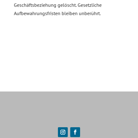
Geschäftsbeziehung gelöscht. Gesetzliche
Aufbewahrungsfristen bleiben unberührt.
timeless-
pictures