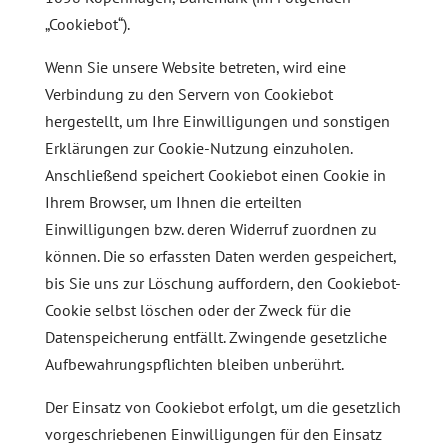
„Cookiebot“).
Wenn Sie unsere Website betreten, wird eine
Verbindung zu den Servern von Cookiebot
hergestellt, um Ihre Einwilligungen und sonstigen
Erklärungen zur Cookie-Nutzung einzuholen.
Anschließend speichert Cookiebot einen Cookie in
Ihrem Browser, um Ihnen die erteilten
Einwilligungen bzw. deren Widerruf zuordnen zu
können. Die so erfassten Daten werden gespeichert,
bis Sie uns zur Löschung auffordern, den Cookiebot-
Cookie selbst löschen oder der Zweck für die
Datenspeicherung entfällt. Zwingende gesetzliche
Aufbewahrungspflichten bleiben unberührt.
Der Einsatz von Cookiebot erfolgt, um die gesetzlich
vorgeschriebenen Einwilligungen für den Einsatz