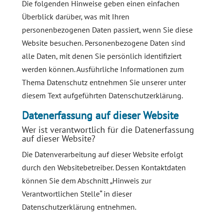
Die folgenden Hinweise geben einen einfachen
Überblick darüber, was mit Ihren
personenbezogenen Daten passiert, wenn Sie diese
Website besuchen. Personenbezogene Daten sind
alle Daten, mit denen Sie persönlich identifiziert
werden können. Ausführliche Informationen zum
Thema Datenschutz entnehmen Sie unserer unter
diesem Text aufgeführten Datenschutzerklärung.
Datenerfassung auf dieser Website
Wer ist verantwortlich für die Datenerfassung
auf dieser Website?
Die Datenverarbeitung auf dieser Website erfolgt
durch den Websitebetreiber. Dessen Kontaktdaten
können Sie dem Abschnitt „Hinweis zur
Verantwortlichen Stelle“ in dieser
Datenschutzerklärung entnehmen.